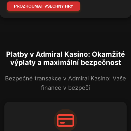
PROZKOUMAT VŠECHNY HRY
Platby v Admiral Kasino: Okamžité
výplaty a maximální bezpečnost
Bezpečné transakce v Admiral Kasino: Vaše
finance v bezpečí