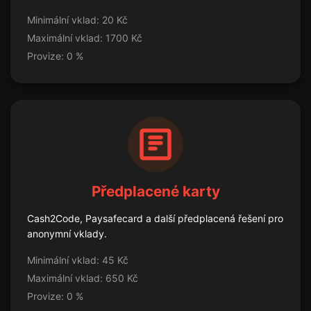
Minimální vklad: 20 Kč
Maximální vklad: 1700 Kč
Provize: 0 %
Předplacené karty
Cash2Code, Paysafecard a další předplacená řešení pro
anonymní vklady.
Minimální vklad: 45 Kč
Maximální vklad: 650 Kč
Provize: 0 %