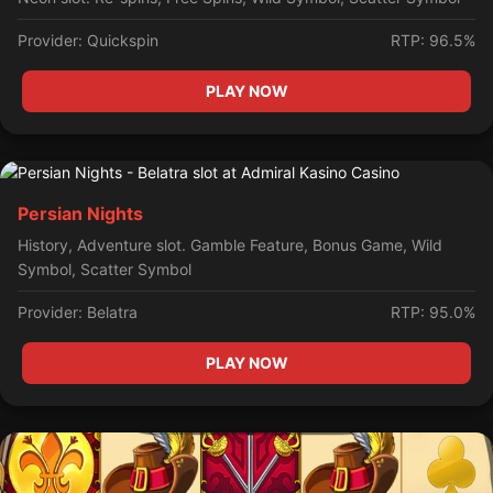
Provider: Quickspin
RTP: 96.5%
PLAY NOW
Persian Nights
History, Adventure slot. Gamble Feature, Bonus Game, Wild
Symbol, Scatter Symbol
Provider: Belatra
RTP: 95.0%
PLAY NOW