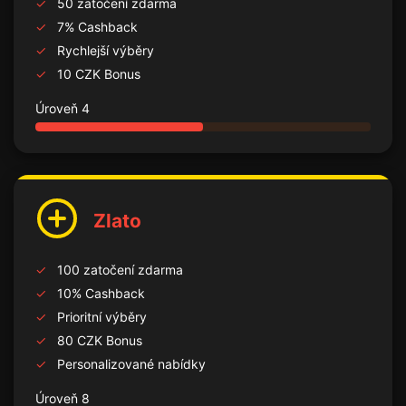
50 zatočení zdarma
7% Cashback
Rychlejší výběry
10 CZK Bonus
Úroveň 4
Zlato
100 zatočení zdarma
10% Cashback
Prioritní výběry
80 CZK Bonus
Personalizované nabídky
Úroveň 8