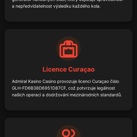
a nepředvídatelnost výsledku každého kola.
Licence Curaçao
Admiral Kasino Casino provozuje licenci Curaçao číslo
GLH-FD6B38D6951D87CF, což potvrzuje legálnost
našich operací a dodržování mezinárodních standardů.