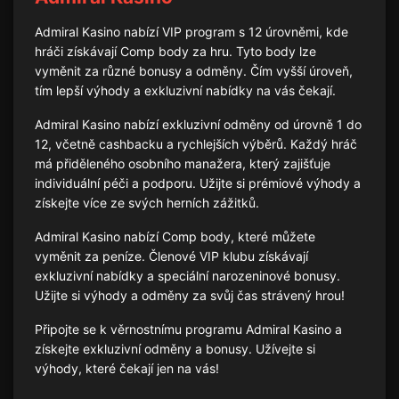
Admiral Kasino nabízí VIP program s 12 úrovněmi, kde
hráči získávají Comp body za hru. Tyto body lze
vyměnit za různé bonusy a odměny. Čím vyšší úroveň,
tím lepší výhody a exkluzivní nabídky na vás čekají.
Admiral Kasino nabízí exkluzivní odměny od úrovně 1 do
12, včetně cashbacku a rychlejších výběrů. Každý hráč
má přiděleného osobního manažera, který zajišťuje
individuální péči a podporu. Užijte si prémiové výhody a
získejte více ze svých herních zážitků.
Admiral Kasino nabízí Comp body, které můžete
vyměnit za peníze. Členové VIP klubu získávají
exkluzivní nabídky a speciální narozeninové bonusy.
Užijte si výhody a odměny za svůj čas strávený hrou!
Připojte se k věrnostnímu programu Admiral Kasino a
získejte exkluzivní odměny a bonusy. Užívejte si
výhody, které čekají jen na vás!