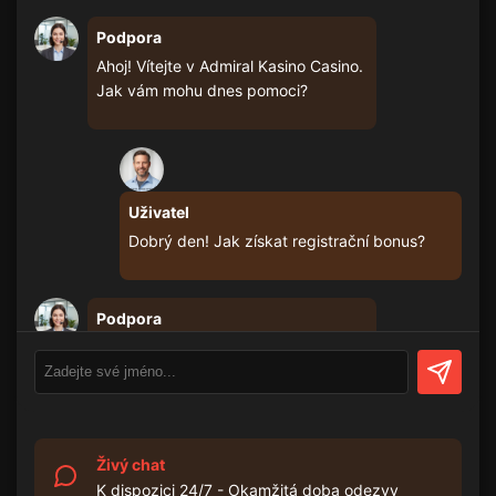
Podpora
Ahoj! Vítejte v Admiral Kasino Casino.
Jak vám mohu dnes pomoci?
Uživatel
Dobrý den! Jak získat registrační bonus?
Podpora
Samozřejmě! Po registraci
automaticky získáte 500 zatočení
zdarma. Aktivujte bonus za první
vklad s minimem 30 CZK a bude
připsán okamžitě!
Živý chat
K dispozici 24/7 - Okamžitá doba odezvy