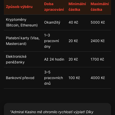
Doba
Minimální
Maximální
Způsob výběru
zpracování
částka
částka
Kryptoměny
Okamžitý
40 Kč
5000 Kč
(Bitcoin, Ethereum)
1–3
Platební karty (Visa,
pracovní
20 Kč
2400 Kč
Mastercard)
dny
Elektronické
Až 24 hodin
20 Kč
1700 Kč
peněženky
3–5
Bankovní převod
pracovních
100 Kč
4000 Kč
dnů
"Admiral Kasino mě ohromilo rychlostí výplat! Díky