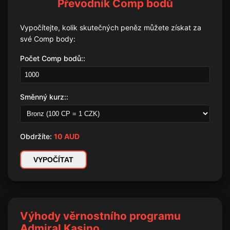
Převodník Comp bodů
Vypočítejte, kolik skutečných peněz můžete získat za
své Comp body:
Počet Comp bodů::
Směnný kurz::
Obdržíte:
10 AUD
VYPOČÍTAT
Výhody věrnostního programu
Admiral Kasino