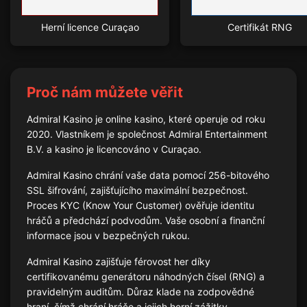
Herní licence Curaçao
Certifikát RNG
Proč nám můžete věřit
Admiral Kasino je online kasino, které operuje od roku
2020. Vlastníkem je společnost Admiral Entertainment
B.V. a kasino je licencováno v Curaçao.
Admiral Kasino chrání vaše data pomocí 256-bitového
SSL šifrování, zajišťujícího maximální bezpečnost.
Proces KYC (Know Your Customer) ověřuje identitu
hráčů a předchází podvodům. Vaše osobní a finanční
informace jsou v bezpečných rukou.
Admiral Kasino zajišťuje férovost her díky
certifikovanému generátoru náhodných čísel (RNG) a
pravidelným auditům. Důraz klade na zodpovědné
hraní, čímž chrání hráče a jejich herní zážitky.