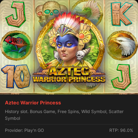
Aztec Warrior Princess
History slot. Bonus Game, Free Spins, Wild Symbol, Scatter
Symbol
Provider: Play'n GO
RTP: 96.0%