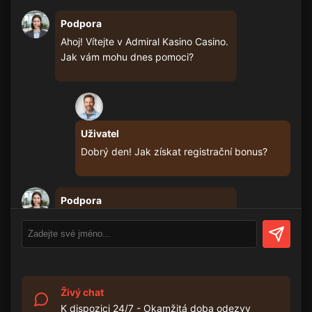
Podpora
Ahoj! Vítejte v Admiral Kasino Casino.
Jak vám mohu dnes pomoci?
Uživatel
Dobrý den! Jak získat registrační bonus?
Podpora
Samozřejmě! Po registraci
automaticky získáte 500 zatočení
zdarma. Aktivujte bonus za první
vklad s minimem 30 CZK a bude
připsán okamžitě!
Živý chat
K dispozici 24/7 - Okamžitá doba odezvy