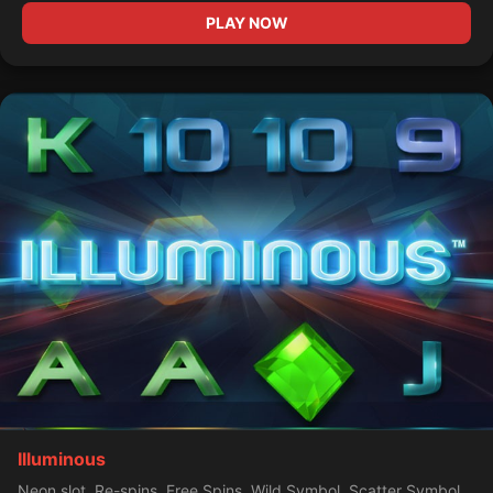
PLAY NOW
Illuminous
Neon slot. Re-spins, Free Spins, Wild Symbol, Scatter Symbol