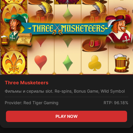
Three Musketeers
Фильмы и сериалы slot. Re-spins, Bonus Game, Wild Symbol
Provider: Red Tiger Gaming
RTP: 96.18%
PLAY NOW