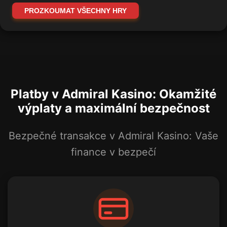
PROZKOUMAT VŠECHNY HRY
Platby v Admiral Kasino: Okamžité
výplaty a maximální bezpečnost
Bezpečné transakce v Admiral Kasino: Vaše
finance v bezpečí