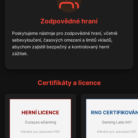
Zodpovědné hraní
Poskytujeme nástroje pro zodpovědné hraní, včetně
sebevyloučení, časových omezení a limitů vkladů,
abychom zajistili bezpečný a kontrolovaný herní
zážitek.
Certifikáty a licence
HERNÍ LICENCE
RNG CERTIFIKOVÁ
Curaçao eGaming
Gaming Labs Int'l
Klikněte pro zobrazení PDF
Klikněte pro zobrazení PDF