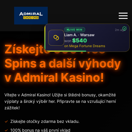
2m ago
LIVE WIN
Liam A. · Warsaw
$540
won
Získejte 500 Free
on Mega Fortune Dreams
Spins a další výhody
v Admiral Kasino!
Vítejte v Admiral Kasino! Užijte si štědré bonusy, okamžité
výplaty a široký výběr her. Připravte se na vzrušující herní
zážitek!
✓
Získejte otočky zdarma bez vkladu.
✓
100% bonus na váš první vklad