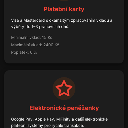
Platební karty
Visa a Mastercard s okamžitým zpracováním vkladu a
výběry do 1–3 pracovních dnů.
Minimální vklad: 15 Kč
Maximální vklad: 2400 Kč
Poplatek: 0 %
Elektronické peněženky
Google Pay, Apple Pay, MiFinity a další elektronické
platební systémy pro rychlé transakce.