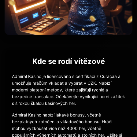
Kde se rodí vítězové
Admiral Kasino je licencováno s certifikací z Curaçaa a
umožňuje hráčům vkládat a vybírat v CZK. Nabízí
moderní platební metody, které zajišťují rychlé a
bezpečné transakce. Očekávejte vynikající herní zážitek
s širokou škálou kasinových her.
Admiral Kasino nabízí lákavé bonusy, včetně
bezplatných zatočení a vkladového bonusu. Hráči
mohou vyzkoušet více než 4000 her, včetně
populárních výherních automatů a stolních her. Užijte si