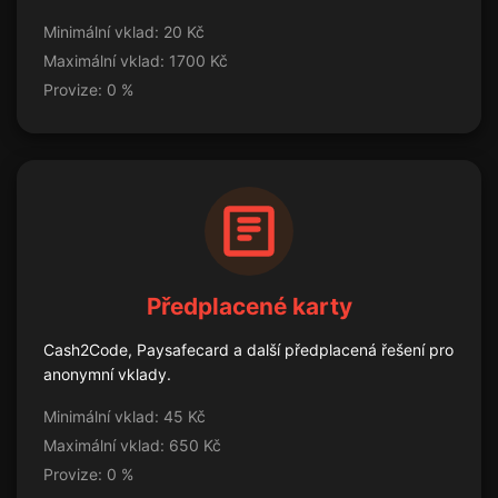
Minimální vklad: 20 Kč
Maximální vklad: 1700 Kč
Provize: 0 %
Předplacené karty
Cash2Code, Paysafecard a další předplacená řešení pro
anonymní vklady.
Minimální vklad: 45 Kč
Maximální vklad: 650 Kč
Provize: 0 %