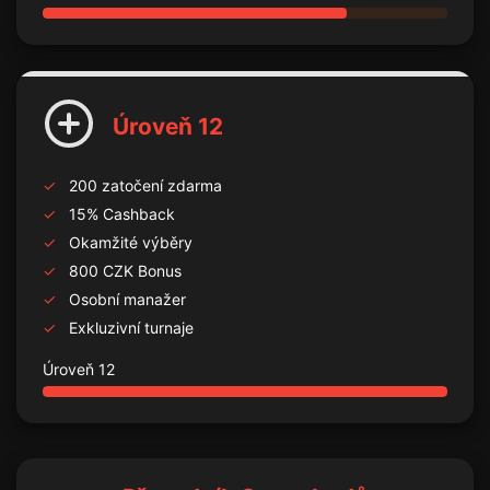
Úroveň 12
200 zatočení zdarma
15% Cashback
Okamžité výběry
800 CZK Bonus
Osobní manažer
Exkluzivní turnaje
Úroveň 12