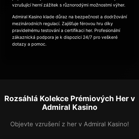
vzrušující herní zážitek s různorodými možnostmi výher.
Admiral Kasino klade důraz na bezpečnost a dodržování
mezinárodních regulací. Zajišťuje férovou hru díky
pravidelnému testování a certifikaci her. Profesionální
zákaznická podpora je k dispozici 24/7 pro veškeré
dotazy a pomoc.
Rozsáhlá Kolekce Prémiových Her v
Admiral Kasino
Objevte vzrušení z her v Admiral Kasino!